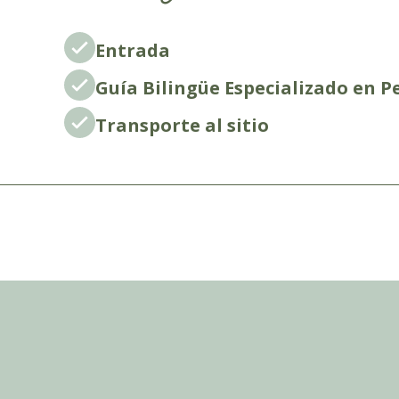
Entrada
Guía Bilingüe Especializado en P
Transporte al sitio