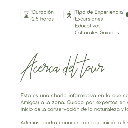
Duración
Tipo de Experiencia
2.5 horas
Excursiones
Educativas
Culturales Guiadas
Acerca del tour
Esta es una charla informativa en la que 
Amigos) a la zona. Guiado por expertos en 
inicio de la conservación de la naturaleza y 
Además, podrá conocer cómo se inició la R