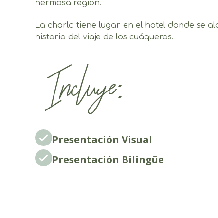
hermosa región.
La charla tiene lugar en el hotel donde se alo
historia del viaje de los cuáqueros.
Incluye:
Presentación Visual
Presentación Bilingüe