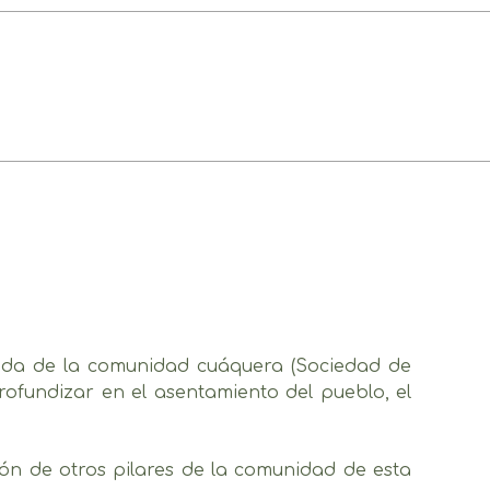
gada de la comunidad cuáquera (Sociedad de
ofundizar en el asentamiento del pueblo, el
n de otros pilares de la comunidad de esta