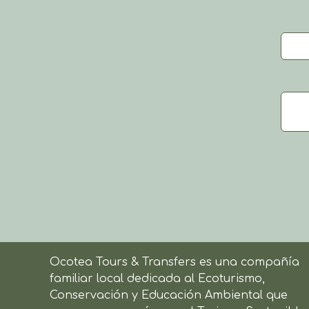
Ocotea Tours & Transfers es una compañía
familiar local dedicada al Ecoturismo,
Conservación y Educación Ambiental que