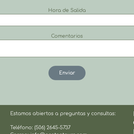
Hora de Salida
Comentarios
Estamos abiertos a preguntas y consultas:
Teléfono:
(506) 2645-5737