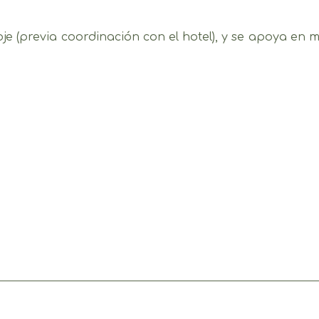
je (previa coordinación con el hotel), y se apoya en m