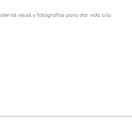
aterial visual y fotografías para dar vida a la