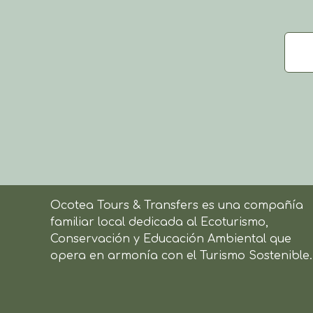
Ocotea Tours & Transfers es una compañía
familiar local dedicada al Ecoturismo,
Conservación y Educación Ambiental que
opera en armonía con el Turismo Sostenible.