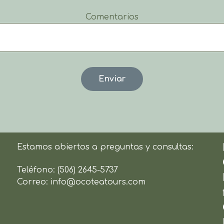
Comentarios
Estamos abiertos a preguntas y consultas:
Teléfono:
(506) 2645-5737
Correo:
info@ocoteatours.com