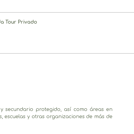
da Tour Privado
 y secundario protegido, así como áreas en
s, escuelas y otras organizaciones de más de