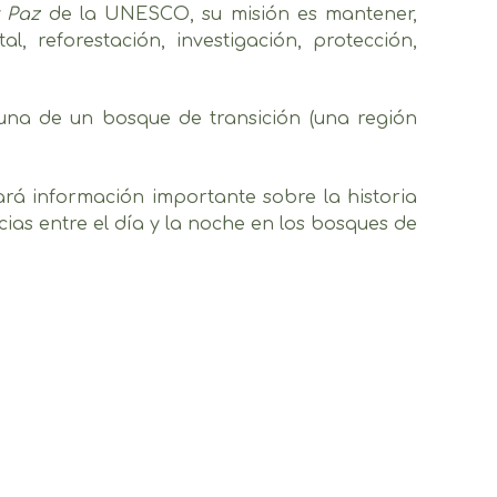
 Paz
de la UNESCO, su misión es mantener,
, reforestación, investigación, protección,
auna de un bosque de transición (una región
ará información importante sobre la historia
ias entre el día y la noche en los bosques de