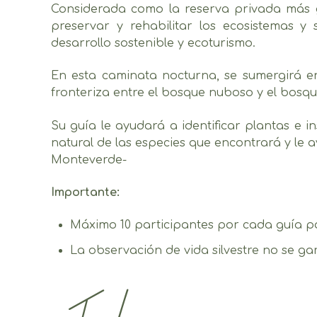
Considerada como la reserva privada más 
preservar y rehabilitar los ecosistemas y 
desarrollo sostenible y ecoturismo.
En esta caminata nocturna, se sumergirá en
fronteriza entre el bosque nuboso y el bosqu
Su guía le ayudará a identificar plantas e 
natural de las especies que encontrará y le 
Monteverde-
Importante:
Máximo 10 participantes por cada guía pa
La observación de vida silvestre no se ga