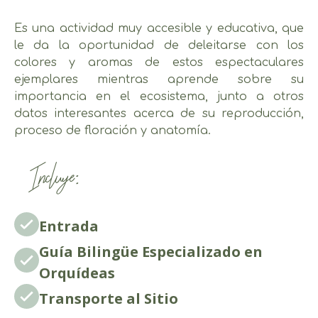
Es una actividad muy accesible y educativa, que
le da la oportunidad de deleitarse con los
colores y aromas de estos espectaculares
ejemplares mientras aprende sobre su
importancia en el ecosistema, junto a otros
datos interesantes acerca de su reproducción,
proceso de floración y anatomía.
Incluye:
Entrada
Guía Bilingüe Especializado en
Orquídeas
Transporte al Sitio