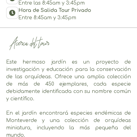
Entre las 8:45am y 3:45pm
Hora de Salida Tour Privado
Entre 8:45am y 3:45pm
Acerca del tour
Este hermoso jardín es un proyecto de
investigación y educación para la conservación
de las orquídeas. Ofrece una amplia colección
de más de 450 ejemplares, cada especie
debidamente identificada con su nombre común
y científico.
En el jardín encontrará especies endémicas de
Monteverde y una colección de orquídeas
miniatura, incluyendo la más pequeña del
mundo.