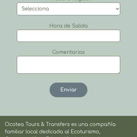
Hora de Salida
Comentarios
Ocotea Tours & Transfers es una compañía
familiar local dedicada al Ecoturismo,