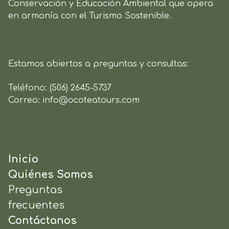
Conservación y Educación Ambiental que opera
en armonía con el Turismo Sostenible.
Estamos abiertos a preguntas y consultas:
Teléfono:
(506) 2645-5737
Correo:
info@ocoteatours.com
Inicio
Quiénes Somos
Preguntas
frecuentes
Contáctanos