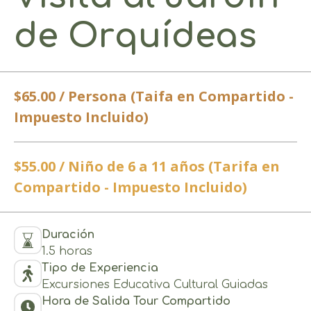
de Orquídeas
$65.00 / Persona (Taifa en Compartido -
Impuesto Incluido)
$55.00 / Niño de 6 a 11 años (Tarifa en
Compartido - Impuesto Incluido)
Duración
1.5 horas
Tipo de Experiencia
Excursiones Educativa Cultural Guiadas
Hora de Salida Tour Compartido