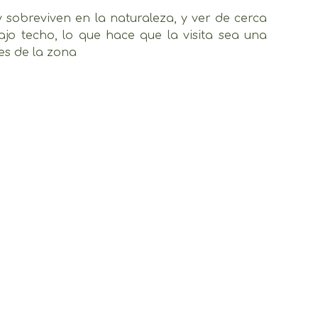
y sobreviven en la naturaleza, y ver de cerca
bajo techo, lo que hace que la visita sea una
les de la zona