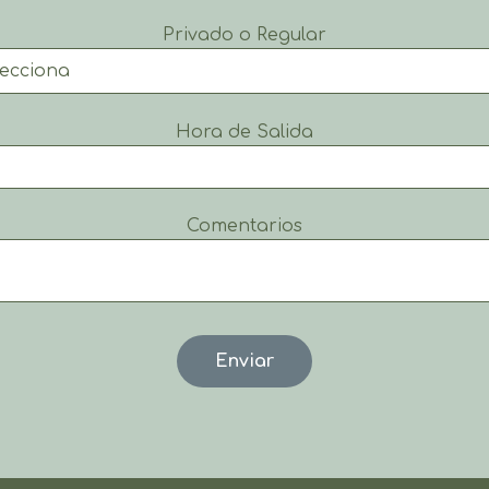
Privado o Regular
Hora de Salida
Comentarios