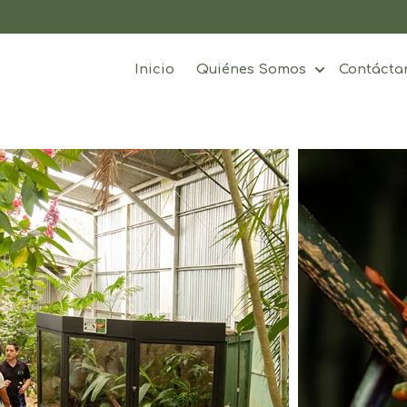
Inicio
Quiénes Somos
Contácta
Show subme