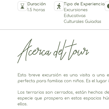
Duración
Tipo de Experiencia
1.5 horas
Excursiones
Educativas
Culturales Guiadas
Acerca del tour
Esta breve excursión es una visita a una e
perfecta para familias con niños. Es el luga
Los terrarios son cerrados, están hechos de
especie que prospera en estos espacios hú
ellos.