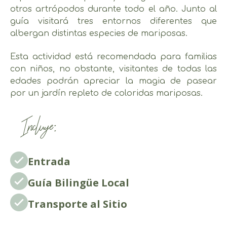
otros artrópodos durante todo el año. Junto al
guía visitará tres entornos diferentes que
albergan distintas especies de mariposas.
Esta actividad está recomendada para familias
con niños, no obstante, visitantes de todas las
edades podrán apreciar la magia de pasear
por un jardín repleto de coloridas mariposas.
Incluye:
Entrada
Guía Bilingüe Local
Transporte al Sitio