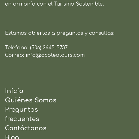
en armonía con el Turismo Sostenible.
Estamos abiertos a preguntas y consultas:
Teléfono:
(506) 2645-5737
Correo:
info@ocoteatours.com
Inicio
Quiénes Somos
Preguntas
frecuentes
Contáctanos
Blog