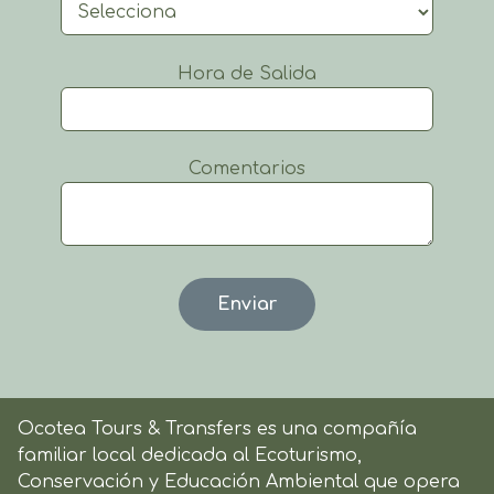
Hora de Salida
Comentarios
Ocotea Tours & Transfers es una compañía
familiar local dedicada al Ecoturismo,
Conservación y Educación Ambiental que opera