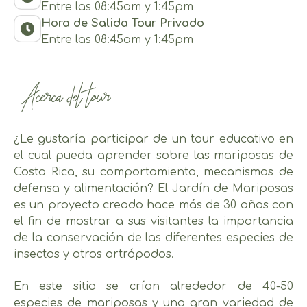
Entre las 08:45am y 1:45pm
Hora de Salida Tour Privado
Entre las 08:45am y 1:45pm
Acerca del tour
¿Le gustaría participar de un tour educativo en
el cual pueda aprender sobre las mariposas de
Costa Rica, su comportamiento, mecanismos de
defensa y alimentación? El Jardín de Mariposas
es un proyecto creado hace más de 30 años con
el fin de mostrar a sus visitantes la importancia
de la conservación de las diferentes especies de
insectos y otros artrópodos.
En este sitio se crían alrededor de 40-50
especies de mariposas y una gran variedad de