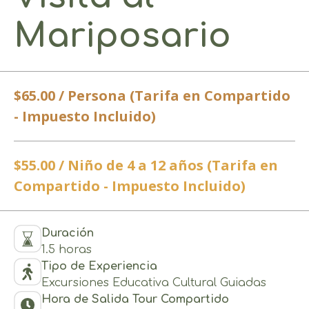
Mariposario
$65.00 / Persona (Tarifa en Compartido
- Impuesto Incluido)
$55.00 / Niño de 4 a 12 años (Tarifa en
Compartido - Impuesto Incluido)
Duración
1.5 horas
Tipo de Experiencia
Excursiones Educativa Cultural Guiadas
Hora de Salida Tour Compartido