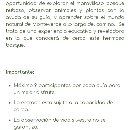
oportunidad de explorar el maravilloso bosque
nuboso, observar animales y plantas con la
ayuda de su guía, y aprender sobre el mundo
natural de Monteverde a lo largo del camino. Se
trata de una experiencia educativa y reveladora
en la que conocerá de cerca este hermoso
bosque.
Importante:
Máximo 9 participantes por cada guía para
un mejor disfrute.
La entrada está sujeta a la capacidad de
carga.
La observación de vida silvestre no se
garantiza.