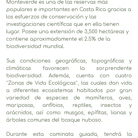
Monteverde es una de las reservas más
populares e importantes en Costa Rica gracias a
los esfuerzos de conservación y las
investigaciones científicas que en ella tienen
lugar. Posee una extensión de 3,500 hectáreas y
contiene aproximadamente el 2.5% de la
biodiversidad mundial.
Sus condiciones geográficas, topográficas y
climáticas favorecen la sorprendente
biodiversidad. Además, cuenta con cuatro
“Zonas de Vida Ecológicas”, las cuales dan vida
a diferentes ecosistemas habitados por gran
variedad de especies de mamíferos, aves,
mariposas, anfibios, reptiles, insectos y
arácnidos, así como musgos, epífitas, lianas y
árboles comunes del bosque nuboso.
Durante esta caminata guiada, tendrá la