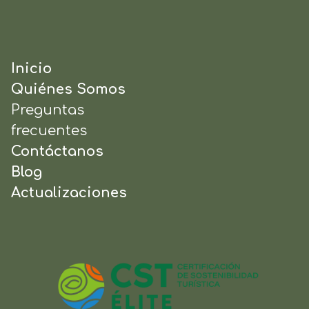
Inicio
Quiénes Somos
Preguntas
frecuentes
Contáctanos
Blog
Actualizaciones