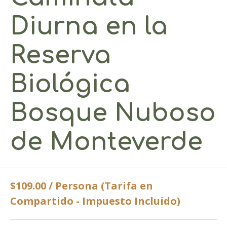
Diurna en la
Reserva
Biológica
Bosque Nuboso
de Monteverde
$109.00 / Persona (Tarifa en
Compartido - Impuesto Incluido)