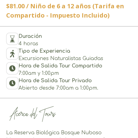
$81.00 / Niño de 6 a 12 años (Tarifa en
Compartido - Impuesto Incluido)
Duración
4 horas
Tipo de Experiencia
Excursiones Naturalistas Guiadas
Hora de Salida Tour Compartido
7:00am y 1:00pm
Hora de Salida Tour Privado
Abierto desde 7:00am a 1:00pm.
Acerca del Tours
La Reserva Biológica Bosque Nuboso