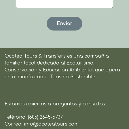
Ocotea Tours & Transfers es una compañía
familiar local dedicada al Ecoturismo,
Conservación y Educación Ambiental que opera
en armonía con el Turismo Sostenible.
Estamos abiertos a preguntas y consultas:
Teléfono:
(506) 2645-5737
Correo:
info@ocoteatours.com