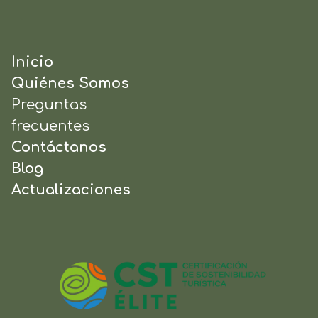
Inicio
Quiénes Somos
Preguntas
frecuentes
Contáctanos
Blog
Actualizaciones