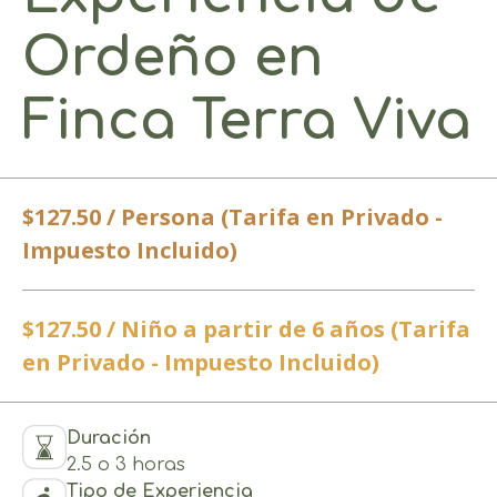
Ordeño en
Finca Terra Viva
$127.50 / Persona (Tarifa en Privado -
Impuesto Incluido)
$127.50 / Niño a partir de 6 años (Tarifa
en Privado - Impuesto Incluido)
Duración
2.5 o 3 horas
Tipo de Experiencia