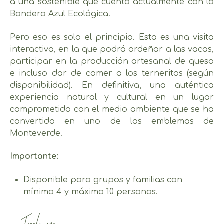
a una sostenible que cuenta actualmente con la
Bandera Azul Ecológica.
Pero eso es solo el principio. Esta es una visita
interactiva, en la que podrá ordeñar a las vacas,
participar en la producción artesanal de queso
e incluso dar de comer a los terneritos (según
disponibilidad). En definitiva, una auténtica
experiencia natural y cultural en un lugar
comprometido con el medio ambiente que se ha
convertido en uno de los emblemas de
Monteverde.
Importante:
Disponible para grupos y familias con
mínimo 4 y máximo 10 personas.
Incluye: