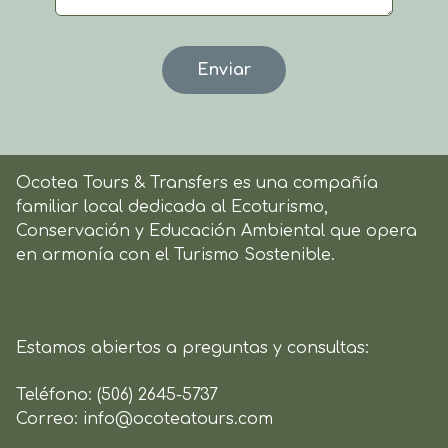
Ocotea Tours & Transfers es una compañía
familiar local dedicada al Ecoturismo,
Conservación y Educación Ambiental que opera
en armonía con el Turismo Sostenible.
Estamos abiertos a preguntas y consultas:
Teléfono:
(506) 2645-5737
Correo:
info@ocoteatours.com