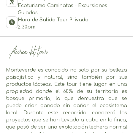
Ecoturismo-Caminatas - Excursiones
Guiadas
Hora de Salida Tour Privado
2:30pm
Acerca del tour
Monteverde es conocido no solo por su belleza
paisajística y natural, sino también por sus
productos lácteos. Este tour tiene lugar en una
propiedad donde el 60% de su territorio es
bosque primario, lo que demuestra que se
puede criar ganado sin dañar el ecosistema
local. Durante este recorrido, conocerá los
proyectos que se han llevado a cabo en la finca,
que pasó de ser una explotación lechera normal